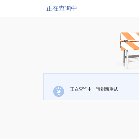
正在查询中
正在查询中，请刷新重试