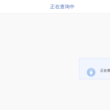
正在查询中
正在