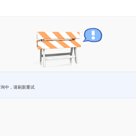
查询中，请刷新重试