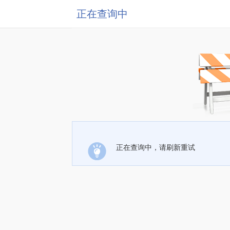
正在查询中
正在查询中，请刷新重试