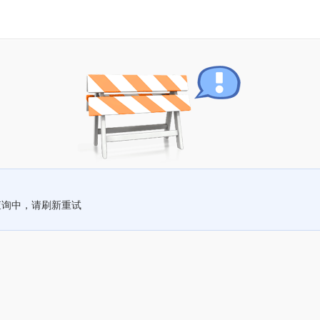
查询中，请刷新重试