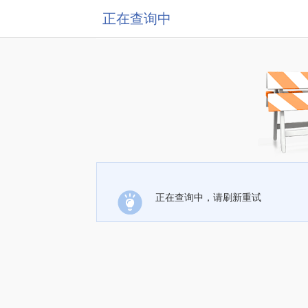
正在查询中
正在查询中，请刷新重试