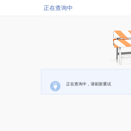
正在查询中
正在查询中，请刷新重试