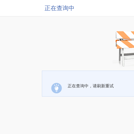
正在查询中
正在查询中，请刷新重试